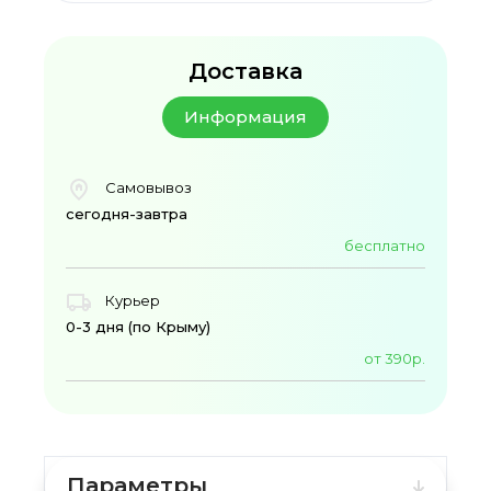
Доставка
Информация
Самовывоз
сегодня-завтра
бесплатно
Курьер
0-3 дня (по Крыму)
от 390р.
Параметры