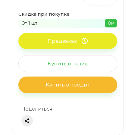
Скидка при покупке:
От 1 шт.
0
₽
Предзаказ
Купить в 1 клик
Купить в кредит
Поделиться