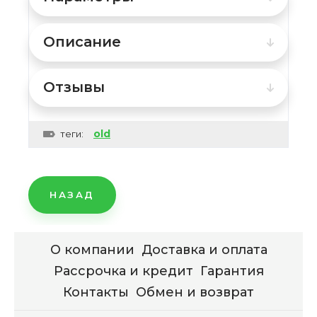
Описание
Отзывы
old
теги:
НАЗАД
О компании
Доставка и оплата
Рассрочка и кредит
Гарантия
Контакты
Обмен и возврат