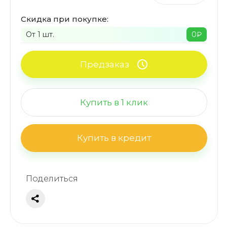
Скидка при покупке:
От 1 шт.
0
₽
Предзаказ
Купить в 1 клик
Купить в кредит
Поделиться