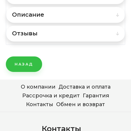
Описание
Отзывы
НАЗАД
О компании
Доставка и оплата
Рассрочка и кредит
Гарантия
Контакты
Обмен и возврат
Контакты