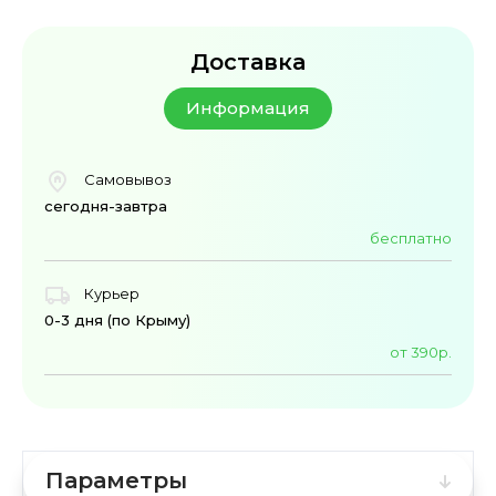
Доставка
Информация
Самовывоз
сегодня-завтра
бесплатно
Курьер
0-3 дня (по Крыму)
от 390р.
Параметры