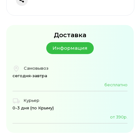
Доставка
Информация
Самовывоз
сегодня-завтра
бесплатно
Курьер
0-3 дня (по Крыму)
от 390р.