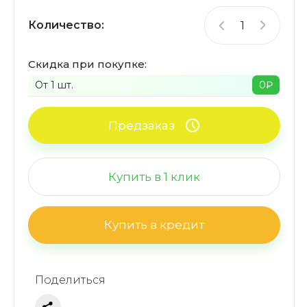
Количество:
Скидка при покупке:
От 1 шт.
0
₽
Предзаказ
Купить в 1 клик
Купить в кредит
Поделиться