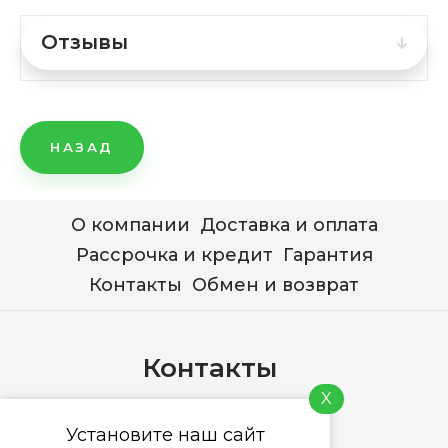
Отзывы
НАЗАД
О компании
Доставка и оплата
Рассрочка и кредит
Гарантия
Контакты
Обмен и возврат
Контакты
X
+7 (978) 744-76-76
Установите наш сайт
info@pixel-centre.ru