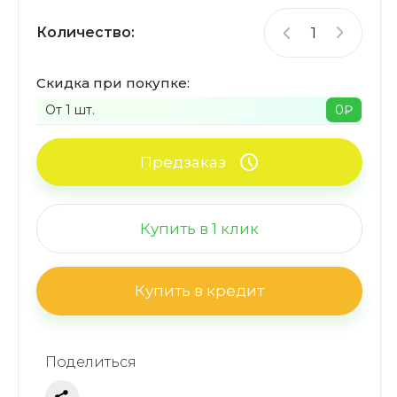
Количество:
Скидка при покупке:
От 1 шт.
0
₽
Предзаказ
Купить в 1 клик
Купить в кредит
Поделиться