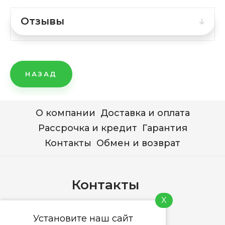
Отзывы
НАЗАД
О компании
Доставка и оплата
Рассрочка и кредит
Гарантия
Контакты
Обмен и возврат
Контакты
X
+7 (978) 744-76-76
Установите наш сайт
info@pixel-centre.ru