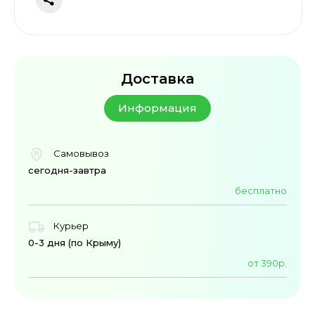
Доставка
Информация
Самовывоз
сегодня-завтра
бесплатно
Курьер
0-3 дня (по Крыму)
от 390р.