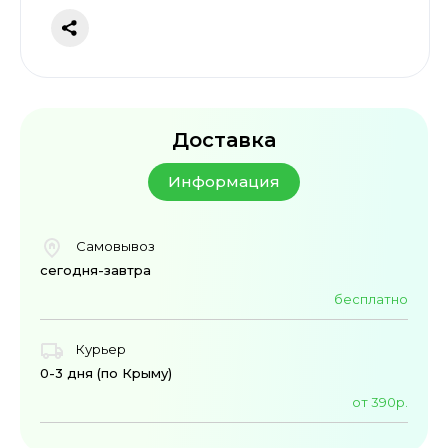
Доставка
Информация
Самовывоз
сегодня-завтра
бесплатно
Курьер
0-3 дня (по Крыму)
от 390р.