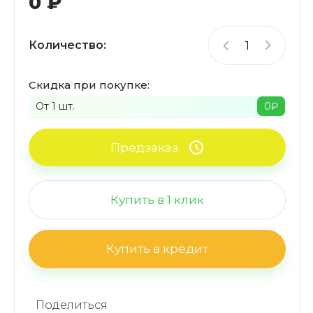
0
₽
Количество:
Скидка при покупке:
От 1 шт.
0
₽
Предзаказ
Купить в 1 клик
Купить в кредит
Поделиться