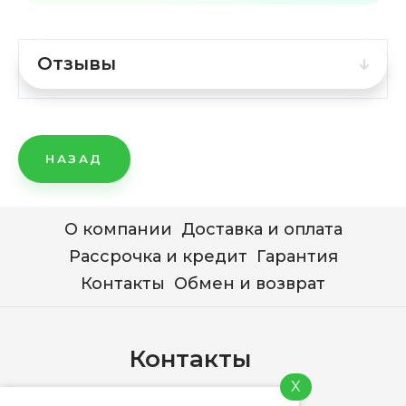
Отзывы
НАЗАД
О компании
Доставка и оплата
Рассрочка и кредит
Гарантия
Контакты
Обмен и возврат
Контакты
X
+7 (978) 744-76-76