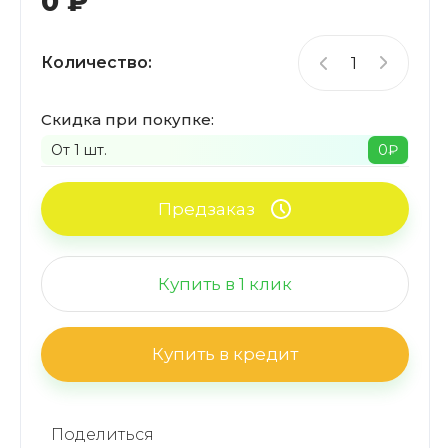
0
₽
Количество:
Скидка при покупке:
От 1 шт.
0
₽
Предзаказ
Купить в 1 клик
Купить в кредит
Поделиться