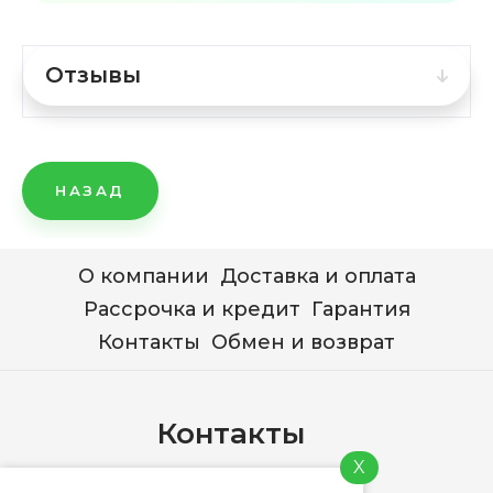
Отзывы
НАЗАД
О компании
Доставка и оплата
Рассрочка и кредит
Гарантия
Контакты
Обмен и возврат
Контакты
X
+7 (978) 744-76-76