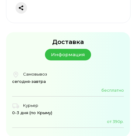
Доставка
Информация
Самовывоз
сегодня-завтра
бесплатно
Курьер
0-3 дня (по Крыму)
от 390р.