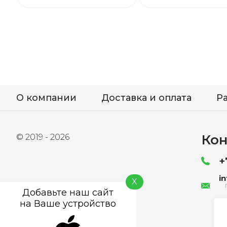
О компании
Доставка и оплата
Р
Кон
© 2019 - 2026
+
i
X
Добавьте наш сайт
на Ваше устройство