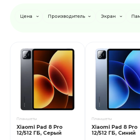
Цена
Производитель
Экран
Пам
Планшеты
Планшеты
Xiaomi Pad 8 Pro
Xiaomi Pad 8 Pro
12/512 ГБ, Серый
12/512 ГБ, Синий