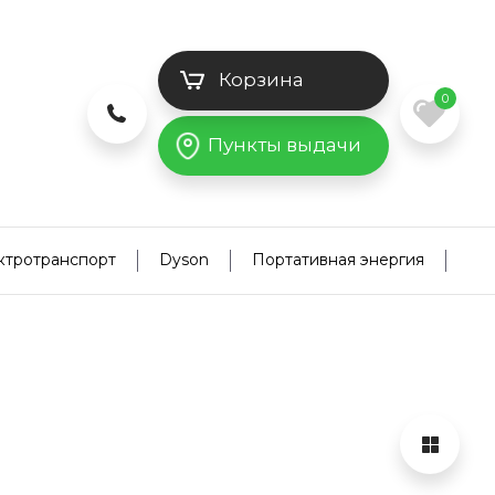
Корзина
0
Пункты выдачи
ктротранспорт
Dyson
Портативная энергия