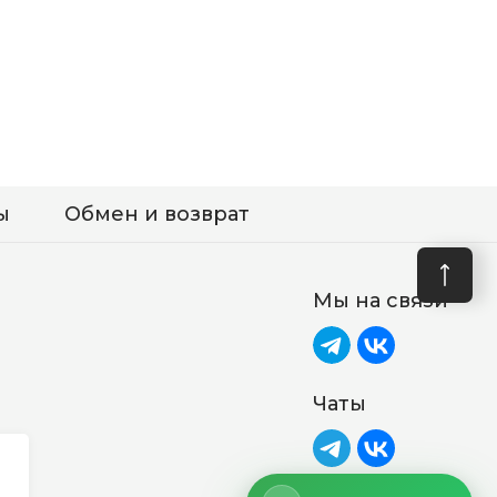
ы
Обмен и возврат
Мы на связи
Чаты