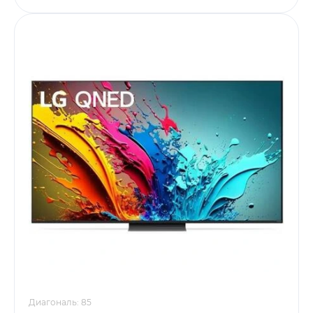
Диагональ: 85