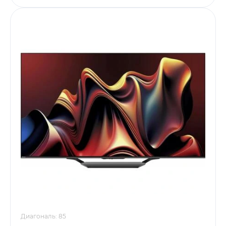
Диагональ: 85